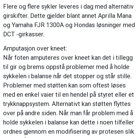
Flere og flere sykler leveres i dag med alternativ
girskifter. Dette gjelder blant annet Aprilla Mana
og Yamaha FJR 1300A og Hondas løsninger med
DCT -girkasser.
Amputasjon over kneet:
Når foten amputeres over kneet kan det i tillegg
til gir og brems oppstå problemer med å holde
sykkelen i balanse når det stopper og står stille.
Problemer med støtten kan som oftest løses
med en enkel vaier til en hendel på styret eller et
trykknappsystem. Alternativt kan støtten flyttes
over på andre siden. Når man får problem med å
holde sykkelen i balanse kan dette i noen tilfeller
ordnes gjennom en modifisering av protesen slik