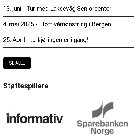
13. juni - Tur med Laksevåg Seniorsenter
4. mai 2025 - Flott våmønstring i Bergen
25. April - turkjøringen er i gang!
SE ALLE
Støttespillere