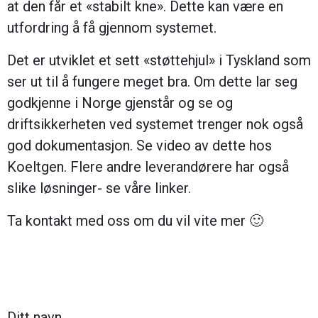
at den får et «stabilt kne». Dette kan være en
utfordring å få gjennom systemet.
Det er utviklet et sett «støttehjul» i Tyskland som
ser ut til å fungere meget bra. Om dette lar seg
godkjenne i Norge gjenstår og se og
driftsikkerheten ved systemet trenger nok også
god dokumentasjon. Se video av dette hos
Koeltgen. Flere andre leverandørere har også
slike løsninger- se våre linker.
Ta kontakt med oss om du vil vite mer 🙂
Ditt navn