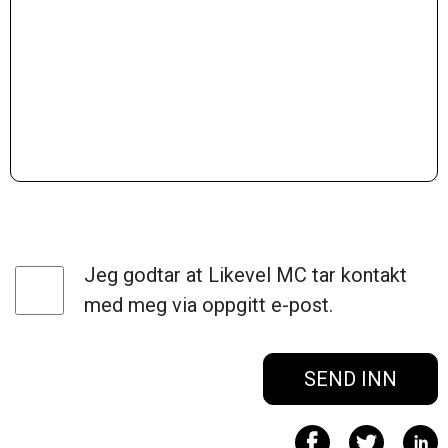
Jeg godtar at Likevel MC tar kontakt
med meg via oppgitt e-post.