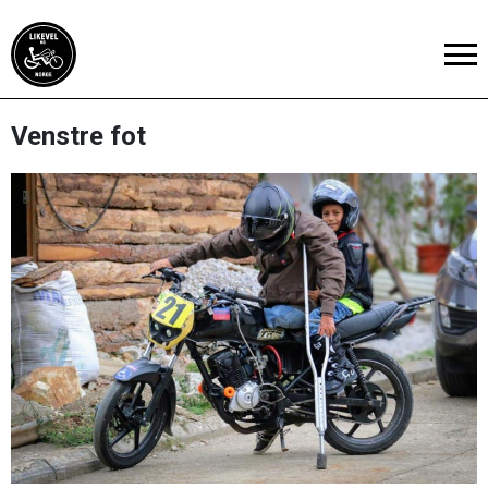
Venstre fot