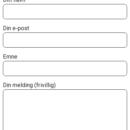
Din e-post
Emne
Din melding (frivillig)