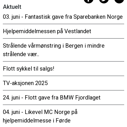
Aktuelt
03. juni - Fantastisk gave fra Sparebanken Norge
Hjelpemiddelmessen på Vestlandet
Strålende vårmønstring i Bergen i mindre
strålende vær..
Flott sykkel til salgs!
TV-aksjonen 2025
24. juni - Flott gave fra BMW Fjordlaget
04. juni - Likevel MC Norge på
hjelpemiddelmesse i Førde