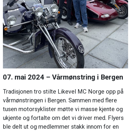
07. mai 2024 – Vårmønstring i Bergen
Tradisjonen tro stilte Likevel MC Norge opp på
vårmønstringen i Bergen. Sammen med flere
tusen motorsyklister møtte vi masse kjente og
ukjente og fortalte om det vi driver med. Flyers
ble delt ut og medlemmer stakk innom for en