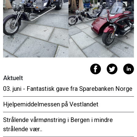
Aktuelt
03. juni - Fantastisk gave fra Sparebanken Norge
Hjelpemiddelmessen på Vestlandet
Strålende vårmønstring i Bergen i mindre
strålende vær..