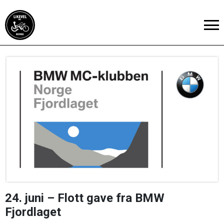
24. juni – Flott gave fra BMW
Fjordlaget