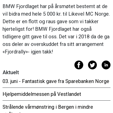
BMW Fjordlaget har på årsmøtet bestemt at de
vil bidra med hele 5 000 kr. til Likevel MC Norge.
Dette er en flott og raus gave som vi takker
hjerteligst for! BMW Fjordlaget har også
tidligere gitt gave til oss. Det var i 2018 da de ga
oss deler av overskuddet fra sitt arrangement
«Fjordrally»- igjen takk!
Aktuelt
03. juni - Fantastisk gave fra Sparebanken Norge
Hjelpemiddelmessen på Vestlandet
Strålende vårmønstring i Bergen i mindre