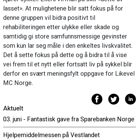
lasset». At mulighetene blir satt fokus på for
denne gruppen vil bidra positivt til
rehabiliteringen etter ulykke eller skade og
samtidig gi store samfunnsmessige gevinster
som kun lar seg måle i den enkeltes livskvalitet.
Det å sette fokus på dette og å bidra til å vise
vei frem til et nytt eller fortsatt liv på sykkel blir
derfor en svært meningsfylt oppgave for Likevel
MC Norge.
Aktuelt
03. juni - Fantastisk gave fra Sparebanken Norge
Hjelpemiddelmessen på Vestlandet