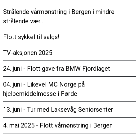
Strålende vårmønstring i Bergen i mindre
strålende vær..
Flott sykkel til salgs!
TV-aksjonen 2025
24. juni - Flott gave fra BMW Fjordlaget
04. juni - Likevel MC Norge på
hjelpemiddelmesse i Førde
13. juni - Tur med Laksevåg Seniorsenter
4. mai 2025 - Flott våmønstring i Bergen