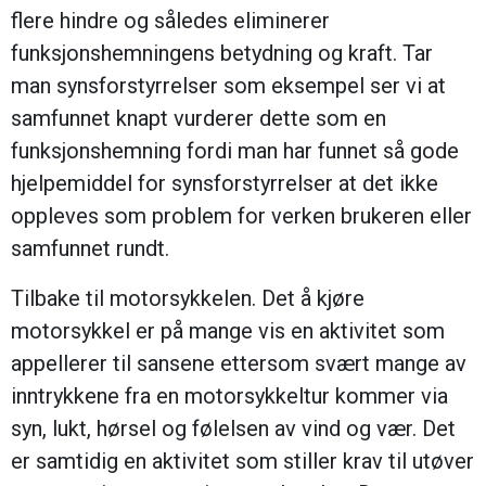
flere hindre og således eliminerer
funksjonshemningens betydning og kraft. Tar
man synsforstyrrelser som eksempel ser vi at
samfunnet knapt vurderer dette som en
funksjonshemning fordi man har funnet så gode
hjelpemiddel for synsforstyrrelser at det ikke
oppleves som problem for verken brukeren eller
samfunnet rundt.
Tilbake til motorsykkelen. Det å kjøre
motorsykkel er på mange vis en aktivitet som
appellerer til sansene ettersom svært mange av
inntrykkene fra en motorsykkeltur kommer via
syn, lukt, hørsel og følelsen av vind og vær. Det
er samtidig en aktivitet som stiller krav til utøver