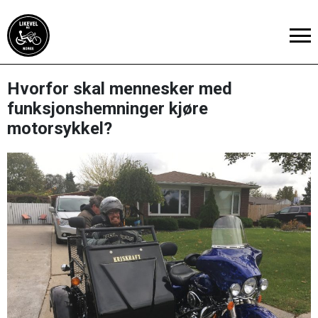
Hvorfor skal mennesker med
funksjonshemninger kjøre
motorsykkel?