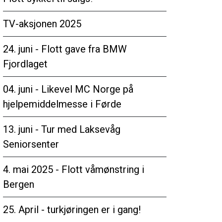
TV-aksjonen 2025
24. juni - Flott gave fra BMW
Fjordlaget
04. juni - Likevel MC Norge på
hjelpemiddelmesse i Førde
13. juni - Tur med Laksevåg
Seniorsenter
4. mai 2025 - Flott våmønstring i
Bergen
25. April - turkjøringen er i gang!