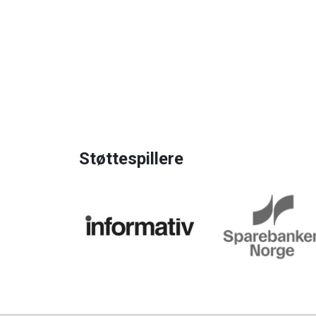
Støttespillere