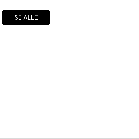
SE ALLE