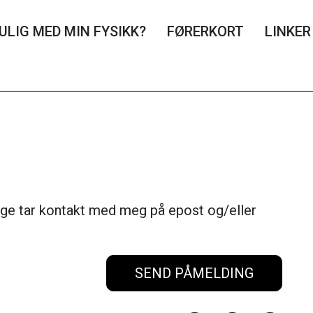
ULIG MED MIN FYSIKK?
FØRERKORT
LINKER
ge tar kontakt med meg på epost og/eller