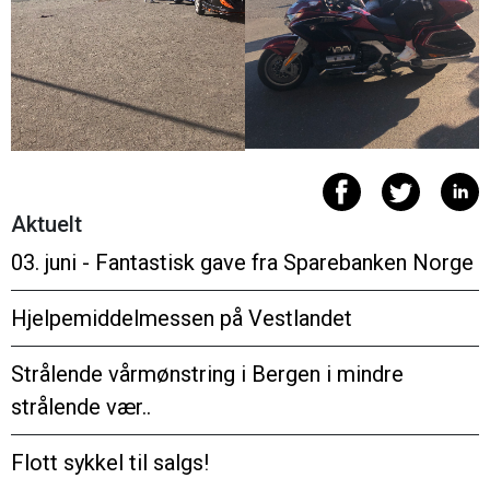
Aktuelt
03. juni - Fantastisk gave fra Sparebanken Norge
Hjelpemiddelmessen på Vestlandet
Strålende vårmønstring i Bergen i mindre
strålende vær..
Flott sykkel til salgs!